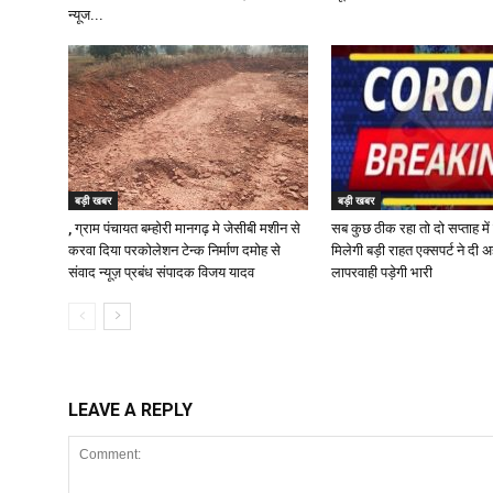
न्यूज...
बड़ी खबर
बड़ी खबर
, ग्राम पंचायत बम्होरी मानगढ़ मे जेसीबी मशीन से
सब कुछ ठीक रहा तो दो सप्ताह में
करवा दिया परकोलेशन टेन्क निर्माण दमोह से
मिलेगी बड़ी राहत एक्सपर्ट ने दी
संवाद न्यूज़ प्रबंध संपादक विजय यादव
लापरवाही पड़ेगी भारी
LEAVE A REPLY