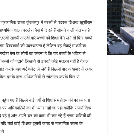
य प्राथमिक शाला कुंडलपुर में बरसों से पदस्थ शिक्षक खुशीराम
ध्यमिक शाला बरखेरा बैस में दे रहे हैं सोचने वाली बात यह है
ीं सातवीं आठवीं बारे बच्चों को शिक्षा देने लगे तो फिर बच्चों
राम विश्वकर्मा की पदस्थापना है लेकिन वह सेवाएं माध्यमिक
रखेरा बैस के लोगों का कहना है कि यह बच्चों के भविष्य से
ं बच्चों को पढ़ाने लिखाने से इनको कोई मतलब नहीं है केवल
 करके यहां अटैचमेंट ले लेते हैं पिछली बार अखबार में खबर
िन इनके द्वारा अधिकारियों से सांठगांठ करके फिर से
हुंच गए हैं पिछले कई वर्षों से शिक्षक महोदय की पदस्थापना
ं इस पर अधिकारियों का भी ध्यान नहीं जा रहा क्योंकि राजनीतिक
े रहे हैं और अपने घर का काम भी कर रहे हैं ग्राम वासियों की
ं यदि यहां कोई शिक्षक दूसरी जगह से माध्यमिक साला के
ंगे