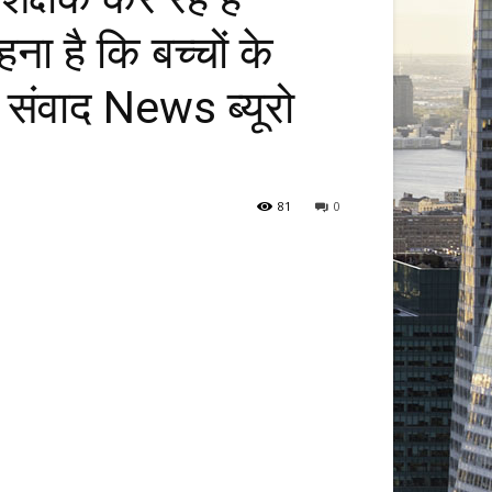
ना है कि बच्चों के
। संवाद News ब्यूरो
81
0