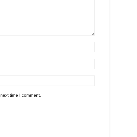
 next time I comment.