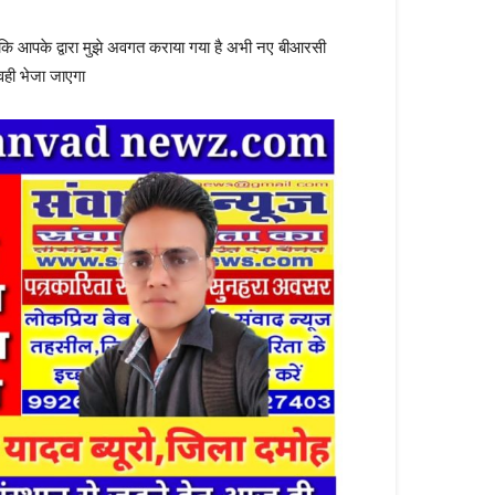
 कि आपके द्वारा मुझे अवगत कराया गया है अभी नए बीआरसी
 वही भेजा जाएगा