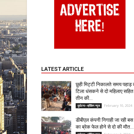
LATEST ARTICLE
छुही मिट्टी निकालते समय पहाड़ 
टिला धंसकने से दो महिलाए सहित
तीन की...
February 10, 2024
दुर्घटना--ब्रेंकिग न्यूज
डीबीएल कंपनी निगाही जा रही बस
का ब्रेक फेल होने से दो की मौत...