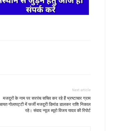
Next article
मजदूरों के नाम पर सरपंच सचिव कर रहे हैं भ्रष्टाचार ग्राम
ंचायत गोलापट्टी में फर्जी मजदूरी डिमांड डालकर राशि निकाल
रहे। संवाद न्यूज ब्यूरो विजय यादव की रिपोर्ट