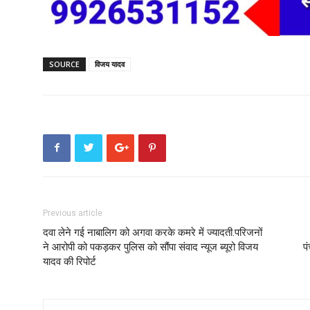
SOURCE
विजय यादव
Previous article
दवा लेने गई नाबालिग को अगवा करके कमरे में ज्यादती.परिजनों
ने आरोपी को पकड़कर पुलिस को सौंपा संवाद न्यूज ब्यूरो विजय
प
यादव की रिपोर्ट