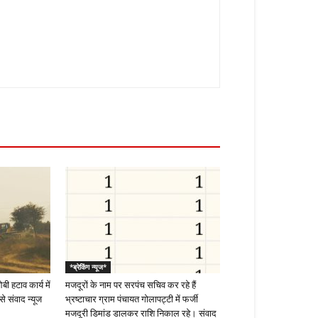
*ब्रेकिंग न्यूज*
 हटाव कार्य में
मजदूरों के नाम पर सरपंच सचिव कर रहे हैं
े संवाद न्यूज
भ्रष्टाचार ग्राम पंचायत गोलापट्टी में फर्जी
मजदूरी डिमांड डालकर राशि निकाल रहे। संवाद