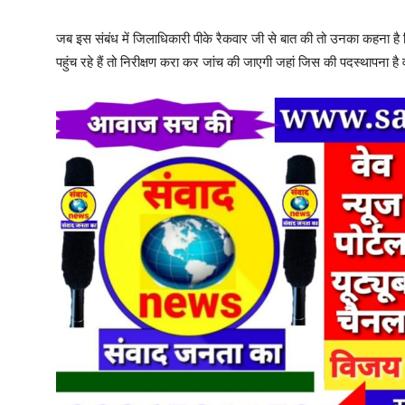
जब इस संबंध में जिलाधिकारी पीके रैकवार जी से बात की तो उनका कहना है
पहुंच रहे हैं तो निरीक्षण करा कर जांच की जाएगी जहां जिस की पदस्थापना है