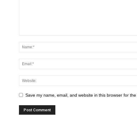
Save my name, email, and website in this browser for the