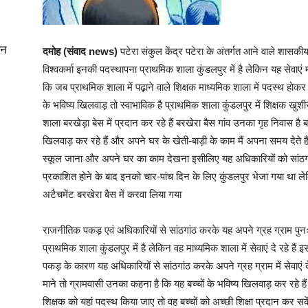
यन
दमोह (संवाद news)
पटेरा संकुल केंद्र पटेरा के अंतर्गत आने वाले शासकी
विश्वकर्मा इनकी पदस्थापना प्राथमिक शाला कुंडलपुर में है लेकिन यह सेवाएं मा
कि जब प्राथमिक शाला में पढ़ाने वाले शिक्षक माध्यमिक शाला में पदस्थ होकर छठव
के भविष्य खिलवाड़ तो स्वाभाविक है प्राथमिक शाला कुंडलपुर में शिक्षक खुशी
शाला बरखेड़ा बेस में प्रदान कर रहे हैं बरखेरा बैस गांव उनका गृह निवास है ब
खिलवाड़ कर रहे हैं और अपने घर के खेती-बाड़ी के काम मैं अपना समय देते है
स्कूल जाना और अपने घर का काम देखना इसीलिए यह अधिकारियों को सांठगांठ
प्रकाशित होने के बाद इनको चार-पांच दिन के लिए कुंडलपुर भेजा गया था लेक
अटैचमेंट बरखेरा बैस में करवा लिया गया
राजनीतिक पकड़ एवं अधिकारियों से सांठगांठ करके यह अपने ग्रह ग्राम पुनः प
प्राथमिक शाला कुंडलपुर में है लेकिन वह माध्यमिक शाला में सेवाएं दे रहे है
पकड़ के कारण यह अधिकारियों से सांठगांठ करके अपने ग्रह ग्राम में सेवाएं द
माने तो ग्रामवासी उनका कहना है कि यह बच्चों के भविष्य खिलवाड़ कर रहे है
शिक्षक को यहां पदस्थ किया जाए तो वह बच्चों को अच्छी शिक्षा प्रदान कर सके