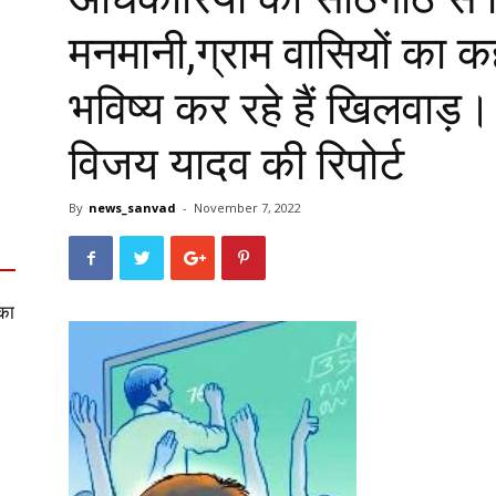
मनमानी,ग्राम वासियों का कह
भविष्य कर रहे हैं खिलवाड़
विजय यादव की रिपोर्ट
By
news_sanvad
-
November 7, 2022
का