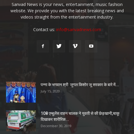
Sanvad News is your news, entertainment, music fashion
website. We provide you with the latest breaking news and
videos straight from the entertainment industry.
Contact us:
info@sanvadnews.com
POPULAR POSTS
पन्ना के भगवान श्री जुगल किशोर जू सरकार के बारे में...
July 15, 2020
108 एम्बुलेंस वाहन चालक ने युवती से की छेड़खानी,चाकू
दिखाकर शारीरिक...
December 30, 2019