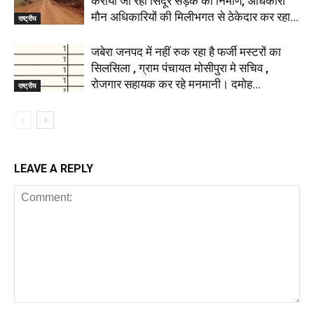
कराया जा रहा सिंदूर सड़क का निर्माण, अधिकारी
मौन अधिकारियों की मिलीभगत से ठेकेदार कर रहा...
राष्ट्रीय
जबेरा जनपद में नहीं रुक रहा है फर्जी मस्टरों का
सिलसिला , ग्राम पंचायत मोसीपुरा मे सचिव ,
रोजगार सहायक कर रहे मनमानी। दमोह...
राष्ट्रीय
LEAVE A REPLY