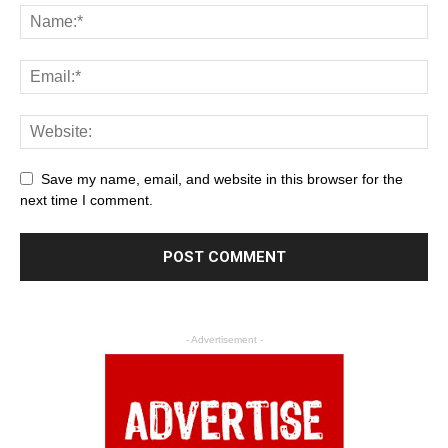
Save my name, email, and website in this browser for the
next time I comment.
- Advertisement -