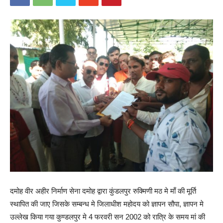
दमोह वीर अहीर निर्माण सेना दमोह द्वारा कुंडलपुर रुक्मिणी मठ मे माँ की मूर्ति
स्थापित की जाए जिसके सम्बन्ध मे जिलाधीश महोदय को ज्ञापन सौपा, ज्ञापन मे
उल्लेख किया गया कुण्डलपुर मे 4 फरवरी सन 2002 को रात्रि के समय मां की