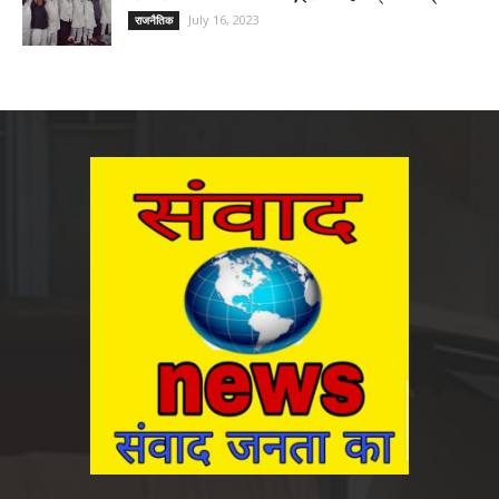
July 16, 2023
राजनैतिक