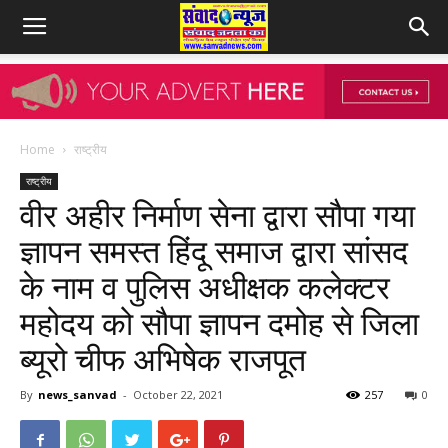
Home
राष्ट्रीय
राष्ट्रीय
वीर अहीर निर्माण सेना द्वारा सौपा गया
ज्ञापन समस्त हिंदू समाज द्वारा सांसद
के नाम व पुलिस अधीक्षक कलेक्टर
महोदय को सौपा ज्ञापन दमोह से जिला
ब्यूरो चीफ अभिषेक राजपूत
By
news_sanvad
-
October 22, 2021
257
0