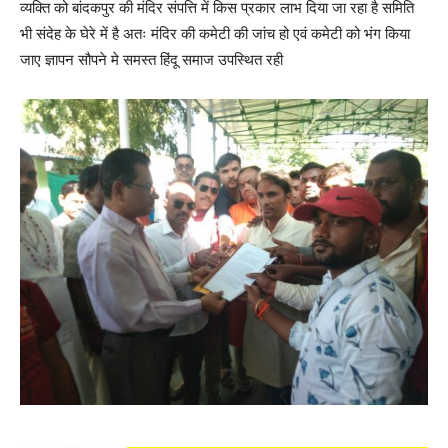
व्यक्ति को बांदकपुर की मंदिर संपत्ति में किस प्रकार लाभ दिया जा रहा है समिति
भी संदेह के घेरे में है अतः मंदिर की कमेटी की जांच हो एवं कमेटी को भंग किया
जाए ज्ञापन सौपने मे समस्त हिंदू समाज उपस्थित रही