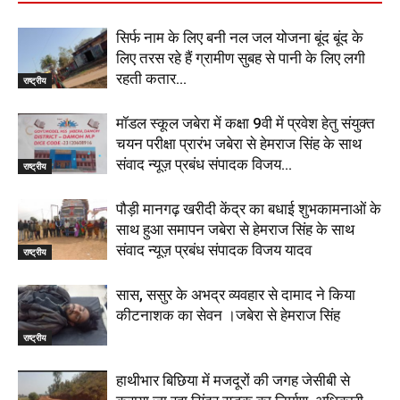
सिर्फ नाम के लिए बनी नल जल योजना बूंद बूंद के
लिए तरस रहे हैं ग्रामीण सुबह से पानी के लिए लगी
रहती कतार...
राष्ट्रीय
मॉडल स्कूल जबेरा में कक्षा 9वी में प्रवेश हेतु संयुक्त
चयन परीक्षा प्रारंभ जबेरा से हेमराज सिंह के साथ
संवाद न्यूज़ प्रबंध संपादक विजय...
राष्ट्रीय
पौड़ी मानगढ़ खरीदी केंद्र का बधाई शुभकामनाओं के
साथ हुआ समापन जबेरा से हेमराज सिंह के साथ
संवाद न्यूज़ प्रबंध संपादक विजय यादव
राष्ट्रीय
सास, ससुर के अभद्र व्यवहार से दामाद ने किया
कीटनाशक का सेवन ।जबेरा से हेमराज सिंह
राष्ट्रीय
हाथीभार बिछिया में मजदूरों की जगह जेसीबी से