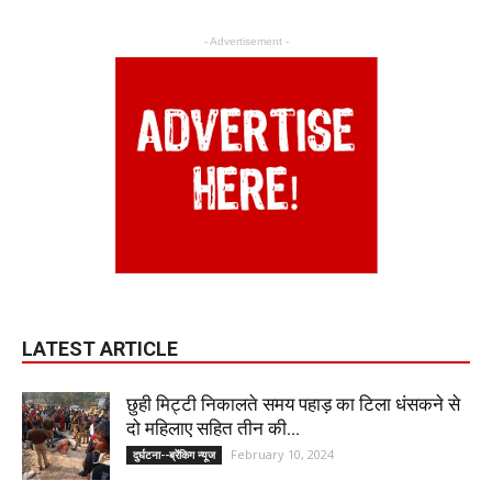
- Advertisement -
LATEST ARTICLE
छुही मिट्टी निकालते समय पहाड़ का टिला धंसकने से
दो महिलाए सहित तीन की...
February 10, 2024
दुर्घटना--ब्रेंकिग न्यूज