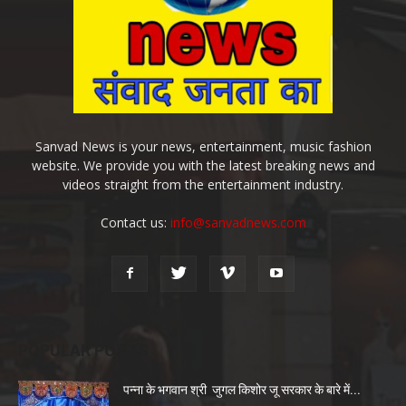
Sanvad News is your news, entertainment, music fashion
website. We provide you with the latest breaking news and
videos straight from the entertainment industry.
Contact us:
info@sanvadnews.com
POPULAR POSTS
पन्ना के भगवान श्री जुगल किशोर जू सरकार के बारे में...