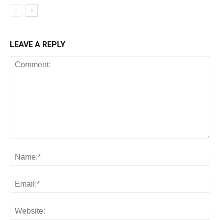
LEAVE A REPLY