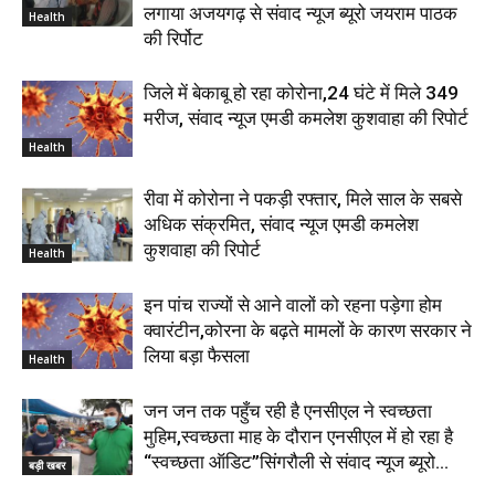
लगाया अजयगढ़ से संवाद न्यूज ब्यूरो जयराम पाठक
Health
की रिर्पोट
जिले में बेकाबू हो रहा कोरोना,24 घंटे में मिले 349
मरीज, संवाद न्यूज एमडी कमलेश कुशवाहा की रिपोर्ट
Health
रीवा में कोरोना ने पकड़ी रफ्तार, मिले साल के सबसे
अधिक संक्रमित, संवाद न्यूज एमडी कमलेश
कुशवाहा की रिपोर्ट
Health
इन पांच राज्यों से आने वालों को रहना पड़ेगा होम
क्वारंटीन,कोरना के बढ़ते मामलों के कारण सरकार ने
लिया बड़ा फैसला
Health
जन जन तक पहुँच रही है एनसीएल ने स्वच्छता
मुहिम,स्वच्छता माह के दौरान एनसीएल में हो रहा है
“स्वच्छता ऑडिट”सिंगरौली से संवाद न्यूज ब्यूरो...
बड़ी खबर