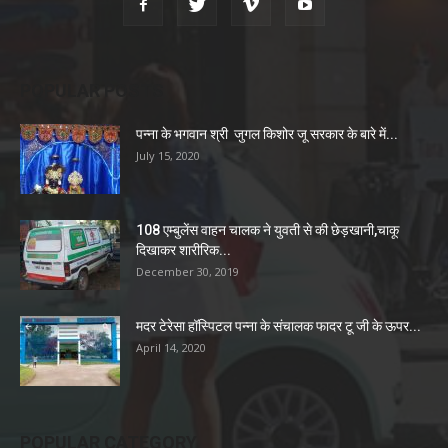
POPULAR POSTS
पन्ना के भगवान श्री जुगल किशोर जू सरकार के बारे में...
July 15, 2020
108 एम्बुलेंस वाहन चालक ने युवती से की छेड़खानी,चाकू
दिखाकर शारीरिक...
December 30, 2019
मदर टेरेसा हॉस्पिटल पन्ना के संचालक फादर टू जी के ऊपर...
April 14, 2020
POPULAR CATEGORY