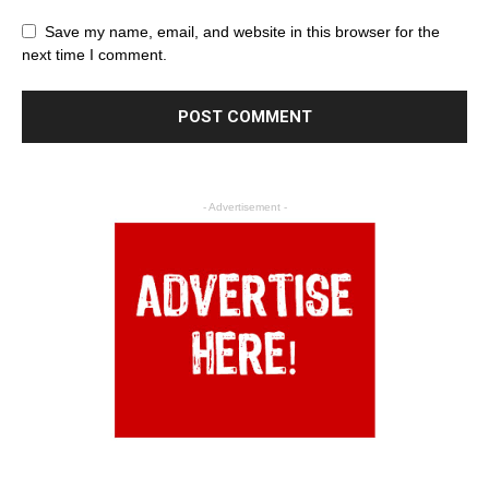
Save my name, email, and website in this browser for the
next time I comment.
- Advertisement -