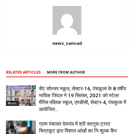
news_sanvad
RELATED ARTICLES
MORE FROM AUTHOR
सेंट सोल्जर स्कूल, सेक्टर-16, पंचकूला के 8 वर्षीय
भाविक जिंदल ने 19 सितंबर, 2021 को स्टेला
मैरिस पब्लिक स्कूल, एमडीसी, सेक्टर-4, पंचकुला में
Music
आयोजित...
ग्राम पंचायत देवगांव में श्री सदगुरू ट्रस्ट
चित्रकूट द्वारा विशाल आंखों का निःशुल्क कैंप