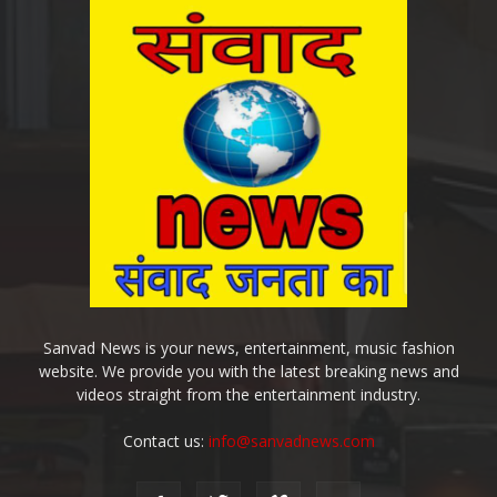
Sanvad News is your news, entertainment, music fashion
website. We provide you with the latest breaking news and
videos straight from the entertainment industry.
Contact us:
info@sanvadnews.com